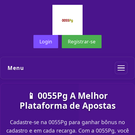
Login
Registrar-se
Menu
📱 0055Pg A Melhor
Plataforma de Apostas
Cadastre-se na 0055Pg para ganhar bônus no
cadastro e em cada recarga. Com a 0055Pg, você