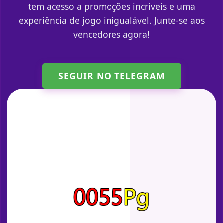
tem acesso a promoções incríveis e uma
experiência de jogo inigualável. Junte-se aos
vencedores agora!
SEGUIR NO TELEGRAM