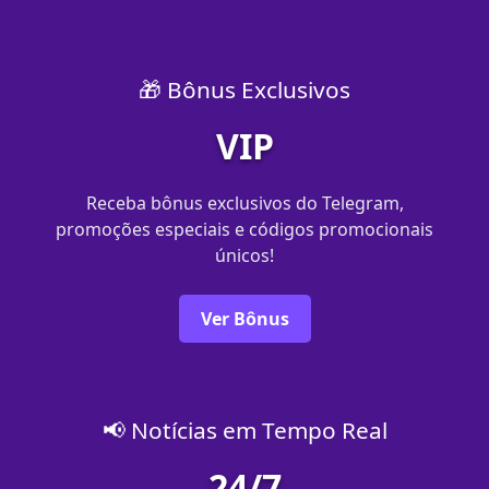
🎁 Bônus Exclusivos
VIP
Receba bônus exclusivos do Telegram,
promoções especiais e códigos promocionais
únicos!
Ver Bônus
📢 Notícias em Tempo Real
24/7