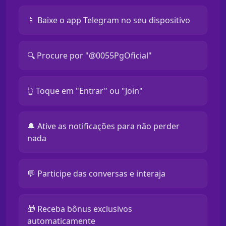
📱 Baixe o app Telegram no seu dispositivo
🔍 Procure por "@0055PgOficial"
👆 Toque em "Entrar" ou "Join"
🔔 Ative as notificações para não perder
nada
💬 Participe das conversas e interaja
🎁 Receba bônus exclusivos
automaticamente