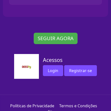
SEGUIR AGORA
Acessos
Login
Registrar-se
Políticas de Privacidade
Termos e Condições