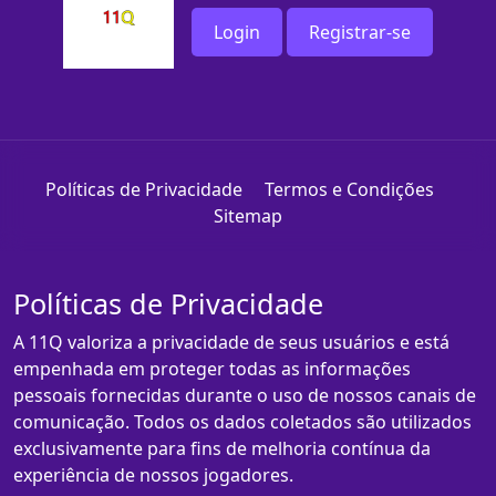
Login
Registrar-se
Políticas de Privacidade
Termos e Condições
Sitemap
Políticas de Privacidade
A 11Q valoriza a privacidade de seus usuários e está
empenhada em proteger todas as informações
pessoais fornecidas durante o uso de nossos canais de
comunicação. Todos os dados coletados são utilizados
exclusivamente para fins de melhoria contínua da
experiência de nossos jogadores.