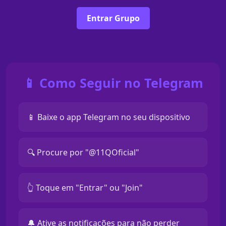
Entrar Grupo
📱 Como Seguir no Telegram
📱 Baixe o app Telegram no seu dispositivo
🔍 Procure por "@11QOficial"
👆 Toque em "Entrar" ou "Join"
🔔 Ative as notificações para não perder