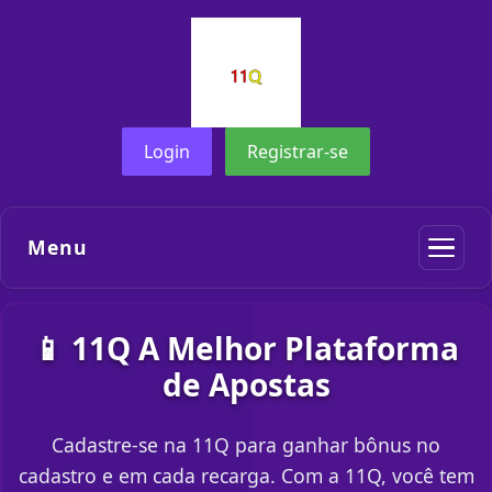
Login
Registrar-se
Menu
📱 11Q A Melhor Plataforma
de Apostas
Cadastre-se na 11Q para ganhar bônus no
cadastro e em cada recarga. Com a 11Q, você tem