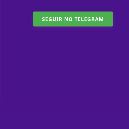
SEGUIR NO TELEGRAM