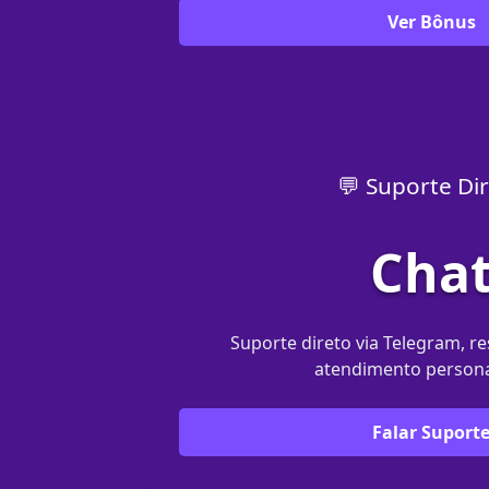
Ver Bônus
💬 Suporte Di
Cha
Suporte direto via Telegram, r
atendimento persona
Falar Suport