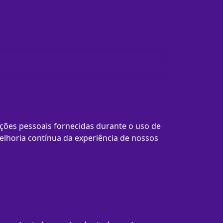
ções pessoais fornecidas durante o uso de
elhoria contínua da experiência de nossos