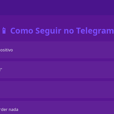
📱 Como Seguir no Telegram
ositivo
l"
erder nada