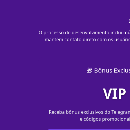
O processo de desenvolvimento inclui múl
mantém contato direto com os usuário
🎁 Bônus Exclu
VIP
Receba bônus exclusivos do Telegra
e códigos promocionai