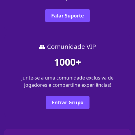
Falar Suporte
👥 Comunidade VIP
1000+
Junte-se a uma comunidade exclusiva de
jogadores e compartilhe experiências!
Entrar Grupo