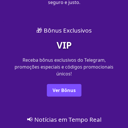
seguro e justo.
🎁 Bônus Exclusivos
VIP
Receba bônus exclusivos do Telegram,
promoções especiais e códigos promocionais
únicos!
Ver Bônus
📢 Notícias em Tempo Real