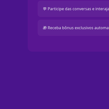
💬 Participe das conversas e interaj
🎁 Receba bônus exclusivos autom