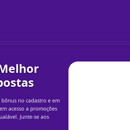
 Melhor
postas
 bônus no cadastro e em
tem acesso a promoções
ualável. Junte-se aos