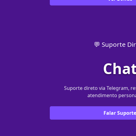
💬 Suporte Di
Cha
Suporte direto via Telegram, r
atendimento persona
Falar Suport