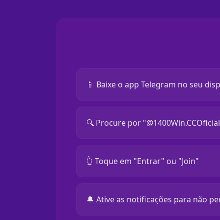
📱 Baixe o app Telegram no seu disp
🔍 Procure por "@1400Win.CCOficial
👆 Toque em "Entrar" ou "Join"
🔔 Ative as notificações para não p