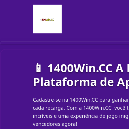
📱 1400Win.CC A
Plataforma de A
Cadastre-se na 1400Win.CC para ganhar
cada recarga. Com a 1400Win.CC, você 
incríveis e uma experiência de jogo inig
vencedores agora!