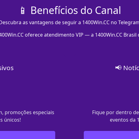
📱 Benefícios do Canal
Descubra as vantagens de seguir a 1400Win.CC no Telegra
00Win.CC oferece atendimento VIP — a 1400Win.CC Brasil di
sivos
📢 Notí
m, promoções especiais
Fique por dentro d
s únicos!
eventos da 