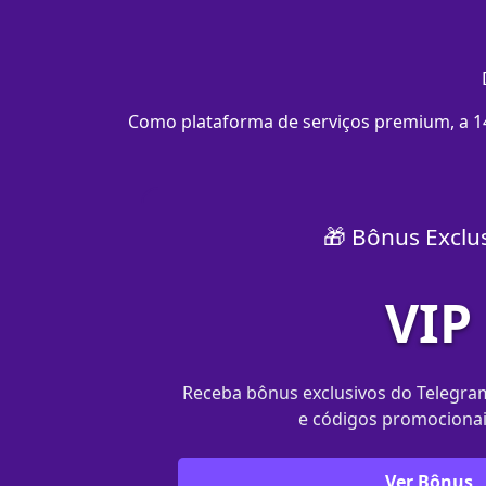
Como plataforma de serviços premium, a 14
🎁 Bônus Exclu
VIP
Receba bônus exclusivos do Telegra
e códigos promocionai
Ver Bônus