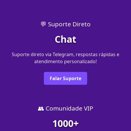
💬 Suporte Direto
Chat
Suporte direto via Telegram, respostas rápidas e
atendimento personalizado!
Falar Suporte
👥 Comunidade VIP
1000+