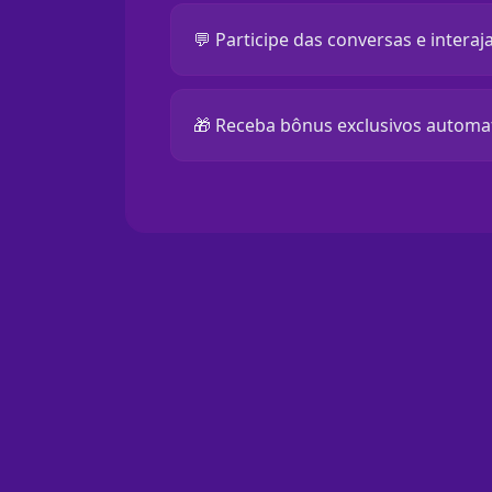
💬 Participe das conversas e interaj
🎁 Receba bônus exclusivos autom