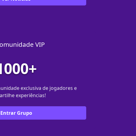
Comunidade VIP
1000+
unidade exclusiva de jogadores e
rtilhe experiências!
Entrar Grupo