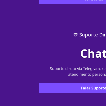
💬 Suporte Di
Cha
Suporte direto via Telegram, r
atendimento persona
Falar Suport