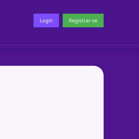
Login
Registrar-se