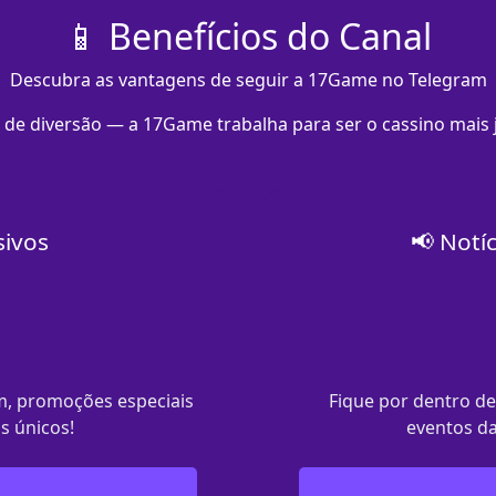
📱 Benefícios do Canal
Descubra as vantagens de seguir a 17Game no Telegram
 de diversão — a 17Game trabalha para ser o cassino mais ju
sivos
📢 Notí
m, promoções especiais
Fique por dentro d
s únicos!
eventos d