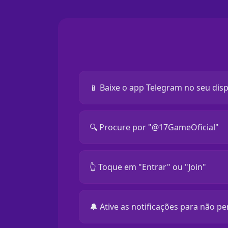
📱 Baixe o app Telegram no seu disp
🔍 Procure por "@17GameOficial"
👆 Toque em "Entrar" ou "Join"
🔔 Ative as notificações para não p