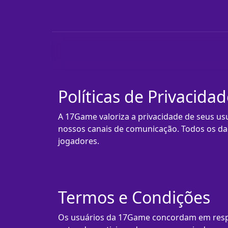
Políticas de Privacida
A 17Game valoriza a privacidade de seus u
nossos canais de comunicação. Todos os dad
jogadores.
Termos e Condições
Os usuários da 17Game concordam em respei