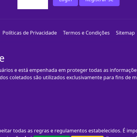
Políticas de Privacidade
Termos e Condições
Sitemap
de
suários e está empenhada em proteger todas as informaçõe
os coletados são utilizados exclusivamente para fins de m
tar todas as regras e regulamentos estabelecidos. É impo