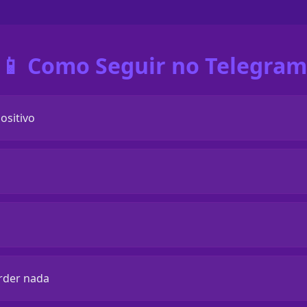
📱 Como Seguir no Telegram
ositivo
erder nada