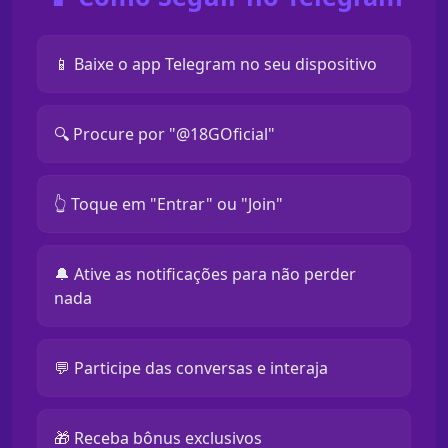
📱 Baixe o app Telegram no seu dispositivo
🔍 Procure por "@18GOficial"
👆 Toque em "Entrar" ou "Join"
🔔 Ative as notificações para não perder
nada
💬 Participe das conversas e interaja
🎁 Receba bônus exclusivos