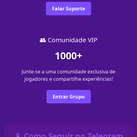
Falar Suporte
👥 Comunidade VIP
1000+
Junte-se a uma comunidade exclusiva de
jogadores e compartilhe experiências!
Entrar Grupo
📱 Como Seguir no Telegram