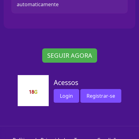
automaticamente
SEGUIR AGORA
Acessos
Login
Registrar-se