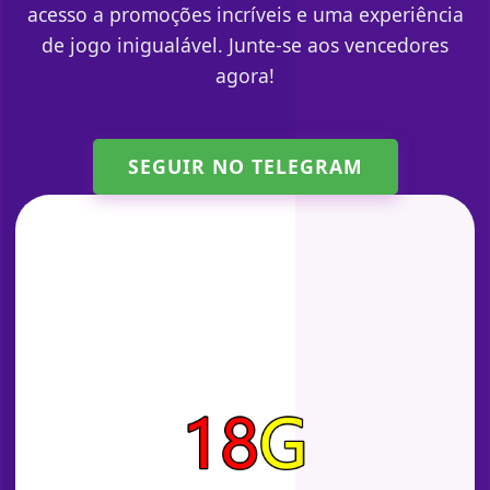
acesso a promoções incríveis e uma experiência
de jogo inigualável. Junte-se aos vencedores
agora!
SEGUIR NO TELEGRAM