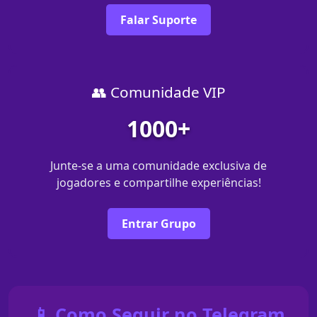
Falar Suporte
👥 Comunidade VIP
1000+
Junte-se a uma comunidade exclusiva de
jogadores e compartilhe experiências!
Entrar Grupo
📱 Como Seguir no Telegram