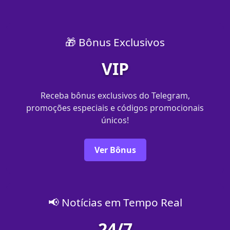
🎁 Bônus Exclusivos
VIP
Receba bônus exclusivos do Telegram,
promoções especiais e códigos promocionais
únicos!
Ver Bônus
📢 Notícias em Tempo Real
24/7