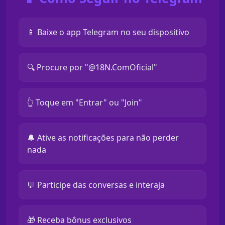
📱 Baixe o app Telegram no seu dispositivo
🔍 Procure por "@18N.ComOficial"
👆 Toque em "Entrar" ou "Join"
🔔 Ative as notificações para não perder
nada
💬 Participe das conversas e interaja
🎁 Receba bônus exclusivos