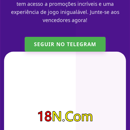
tem acesso a promoções incríveis e uma
experiência de jogo inigualável. Junte-se aos
vencedores agora!
SEGUIR NO TELEGRAM