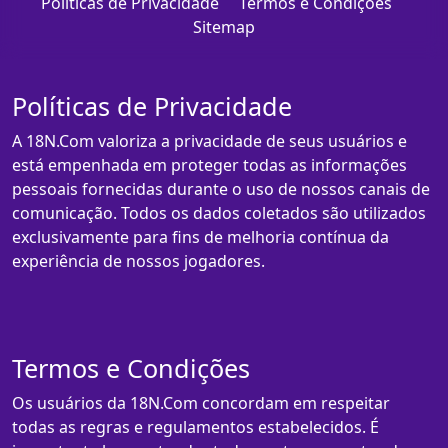
Políticas de Privacidade
Termos e Condições
Sitemap
Políticas de Privacidade
A 18N.Com valoriza a privacidade de seus usuários e
está empenhada em proteger todas as informações
pessoais fornecidas durante o uso de nossos canais de
comunicação. Todos os dados coletados são utilizados
exclusivamente para fins de melhoria contínua da
experiência de nossos jogadores.
Termos e Condições
Os usuários da 18N.Com concordam em respeitar
todas as regras e regulamentos estabelecidos. É