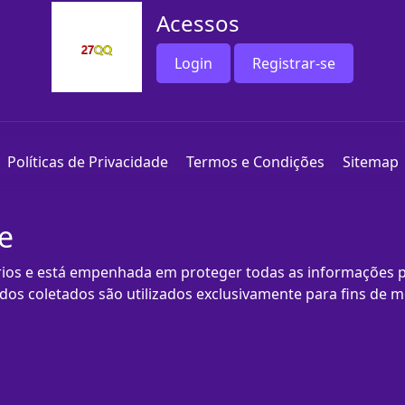
Acessos
Login
Registrar-se
Políticas de Privacidade
Termos e Condições
Sitemap
de
ários e está empenhada em proteger todas as informações p
os coletados são utilizados exclusivamente para fins de m