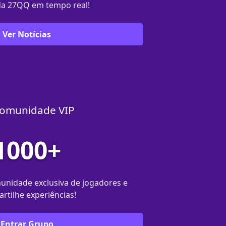
da 27QQ em tempo real!
Ver Notícias
Comunidade VIP
1000+
unidade exclusiva de jogadores e
rtilhe experiências!
Entrar Grupo