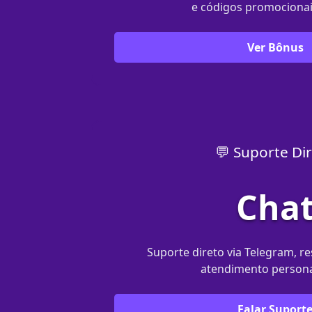
e códigos promocionai
Ver Bônus
💬 Suporte Di
Cha
Suporte direto via Telegram, r
atendimento persona
Falar Suport