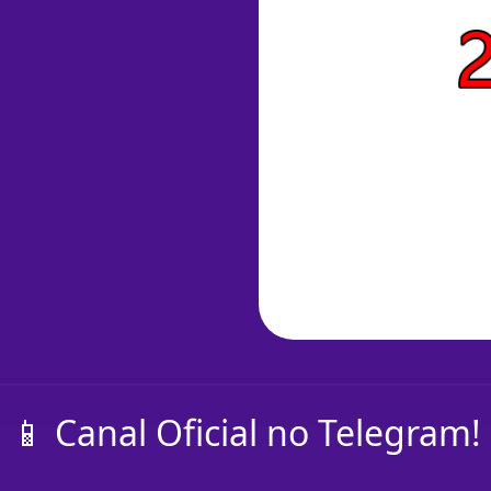
📱 Canal Oficial no Telegram!