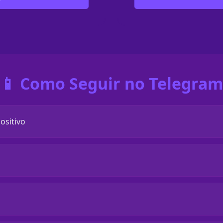
📱 Como Seguir no Telegram
ositivo