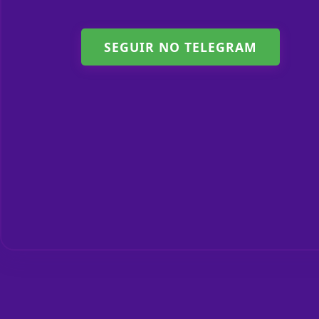
SEGUIR NO TELEGRAM