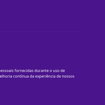
essoais fornecidas durante o uso de
elhoria contínua da experiência de nossos