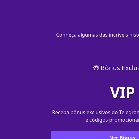
Conheça algumas das incríveis his
🎁 Bônus Exclu
VIP
Receba bônus exclusivos do Telegra
e códigos promocionai
Ver Bônus