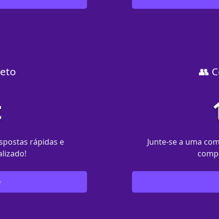
reto
👥 
t
espostas rápidas e
Junte-se a uma com
lizado!
compa
e