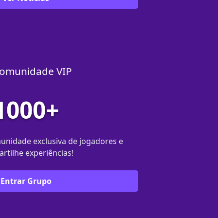
Comunidade VIP
1000+
unidade exclusiva de jogadores e
rtilhe experiências!
Entrar Grupo