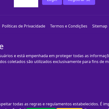
Políticas de Privacidade
Termos e Condições
Sitemap
de
usuários e está empenhada em proteger todas as informaçõ
os coletados são utilizados exclusivamente para fins de m
eitar todas as regras e regulamentos estabelecidos. É imp