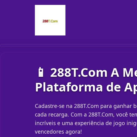
📱 288T.Com A M
Plataforma de A
Cadastre-se na 288T.Com para ganhar b
cada recarga. Com a 288T.Com, você te
incríveis e uma experiência de jogo inig
vencedores agora!