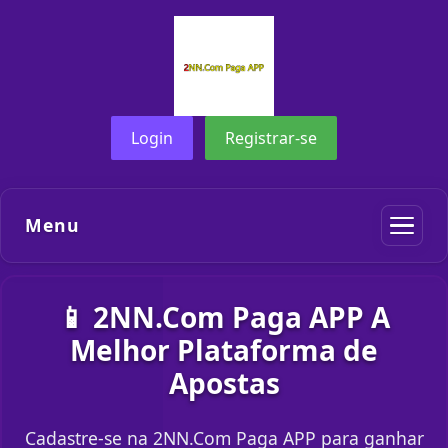
Login
Registrar-se
Menu
📱 2NN.Com Paga APP A
Melhor Plataforma de
Apostas
Cadastre-se na 2NN.Com Paga APP para ganhar