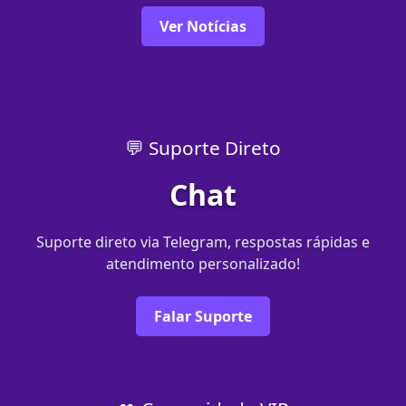
Ver Notícias
💬 Suporte Direto
Chat
Suporte direto via Telegram, respostas rápidas e
atendimento personalizado!
Falar Suporte