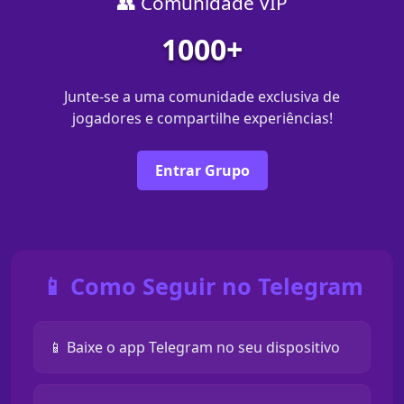
👥 Comunidade VIP
1000+
Junte-se a uma comunidade exclusiva de
jogadores e compartilhe experiências!
Entrar Grupo
📱 Como Seguir no Telegram
📱 Baixe o app Telegram no seu dispositivo