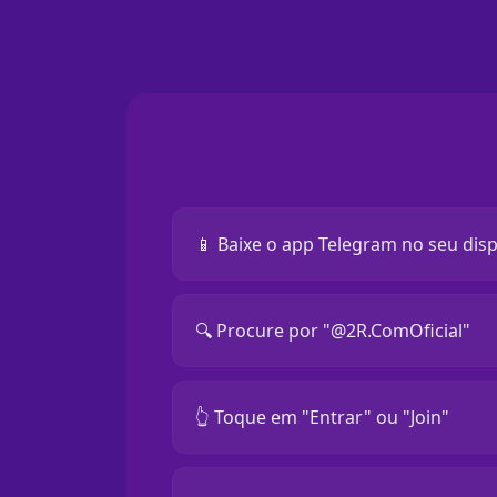
📱 Baixe o app Telegram no seu disp
🔍 Procure por "@2R.ComOficial"
👆 Toque em "Entrar" ou "Join"