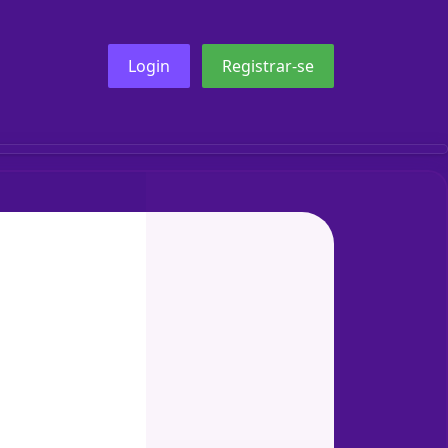
Login
Registrar-se