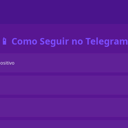
📱 Como Seguir no Telegram
ositivo