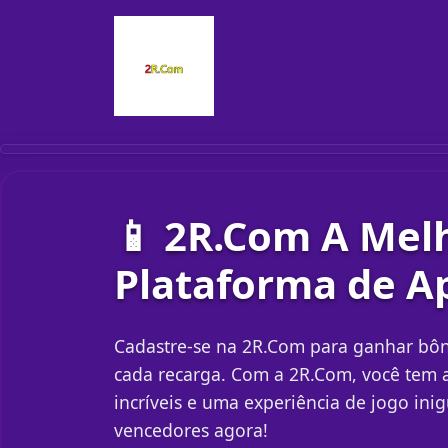
📱 2R.Com A Mel
Plataforma de A
Cadastre-se na 2R.Com para ganhar bôn
cada recarga. Com a 2R.Com, você tem 
incríveis e uma experiência de jogo inig
vencedores agora!