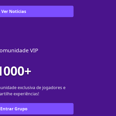
Ver Notícias
Comunidade VIP
1000+
unidade exclusiva de jogadores e
rtilhe experiências!
Entrar Grupo