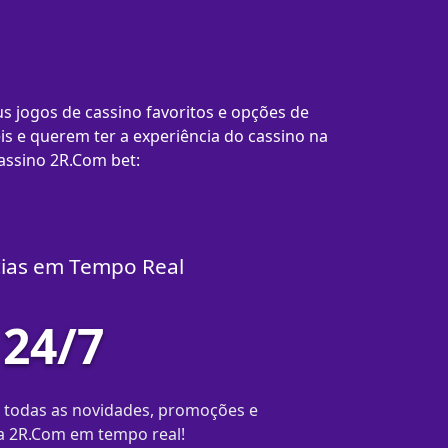
s jogos de cassino favoritos e opções de
s e querem ter a experiência do cassino na
assino 2R.Com bet:
cias em Tempo Real
24/7
e todas as novidades, promoções e
a 2R.Com em tempo real!