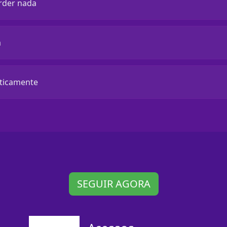
erder nada
a
aticamente
SEGUIR AGORA