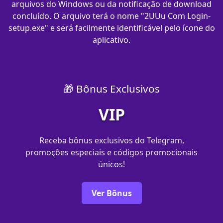
arquivos do Windows ou da notificação de download
concluído. O arquivo terá o nome "2UUu Com Login-
setup.exe" e será facilmente identificável pelo ícone do
aplicativo.
🎁 Bônus Exclusivos
VIP
Receba bônus exclusivos do Telegram,
promoções especiais e códigos promocionais
únicos!
Ver Bônus