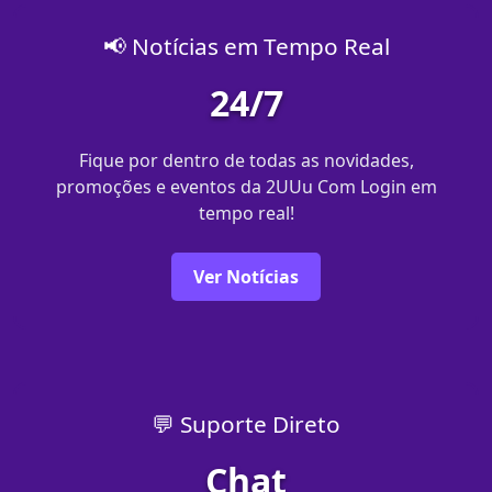
📢 Notícias em Tempo Real
24/7
Fique por dentro de todas as novidades,
promoções e eventos da 2UUu Com Login em
tempo real!
Ver Notícias
💬 Suporte Direto
Chat