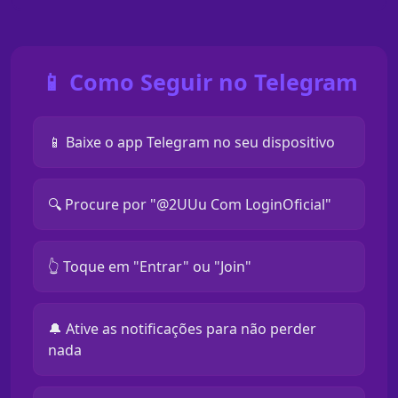
📱 Como Seguir no Telegram
📱 Baixe o app Telegram no seu dispositivo
🔍 Procure por "@2UUu Com LoginOficial"
👆 Toque em "Entrar" ou "Join"
🔔 Ative as notificações para não perder
nada