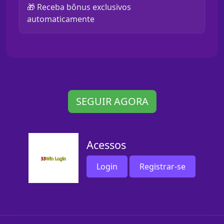
🎁 Receba bônus exclusivos
automaticamente
SEGUIR AGORA
Acessos
Login
Registrar-se