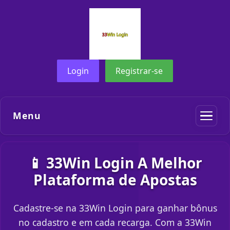
Login
Registrar-se
Menu
📱 33Win Login A Melhor
Plataforma de Apostas
Cadastre-se na 33Win Login para ganhar bônus
no cadastro e em cada recarga. Com a 33Win