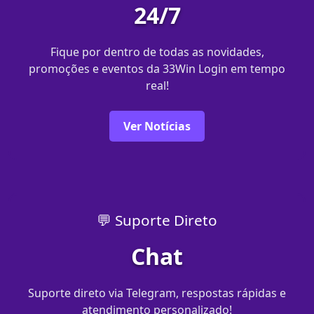
24/7
Fique por dentro de todas as novidades,
promoções e eventos da 33Win Login em tempo
real!
Ver Notícias
💬 Suporte Direto
Chat
Suporte direto via Telegram, respostas rápidas e
atendimento personalizado!