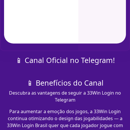
📱 Canal Oficial no Telegram!
📱 Benefícios do Canal
Descubra as vantagens de seguir a 33Win Login no
Telegram
Para aumentar a emoção dos jogos, a 33Win Login
continua otimizando o design das jogabilidades — a
33Win Login Brasil quer que cada jogador jogue com