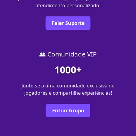
atendimento personalizado!
Falar Suporte
👥 Comunidade VIP
1000+
Junte-se a uma comunidade exclusiva de
jogadores e compartilhe experiências!
Entrar Grupo