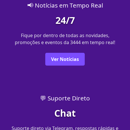
📢 Notícias em Tempo Real
24/7
Fique por dentro de todas as novidades,
promoções e eventos da 3444 em tempo real!
Ver Notícias
💬 Suporte Direto
Chat
Suporte direto via Telegram, respostas rápidas e