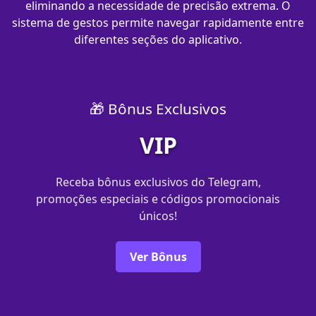
eliminando a necessidade de precisão extrema. O
sistema de gestos permite navegar rapidamente entre
diferentes seções do aplicativo.
🎁 Bônus Exclusivos
VIP
Receba bônus exclusivos do Telegram,
promoções especiais e códigos promocionais
únicos!
Ver Bônus