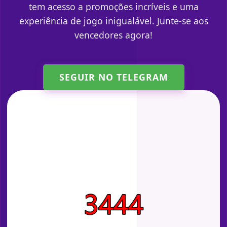
tem acesso a promoções incríveis e uma
experiência de jogo inigualável. Junte-se aos
vencedores agora!
SEGUIR NO TELEGRAM