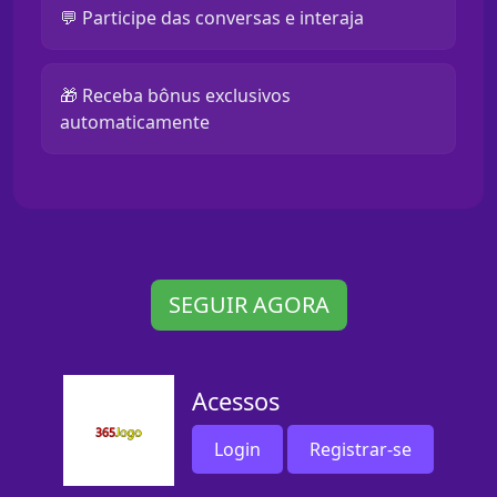
💬 Participe das conversas e interaja
🎁 Receba bônus exclusivos
automaticamente
SEGUIR AGORA
Acessos
Login
Registrar-se