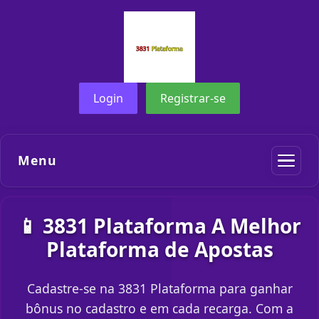
Login
Registrar-se
Menu
📱 3831 Plataforma A Melhor
Plataforma de Apostas
Cadastre-se na 3831 Plataforma para ganhar
bônus no cadastro e em cada recarga. Com a