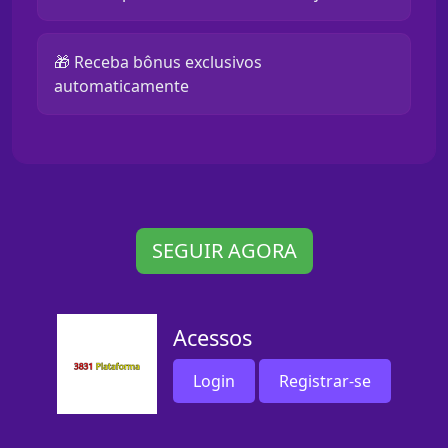
🎁 Receba bônus exclusivos
automaticamente
SEGUIR AGORA
Acessos
Login
Registrar-se