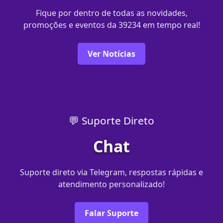
Fique por dentro de todas as novidades,
promoções e eventos da 39234 em tempo real!
Ver Notícias
💬 Suporte Direto
Chat
Suporte direto via Telegram, respostas rápidas e
atendimento personalizado!
Falar Suporte