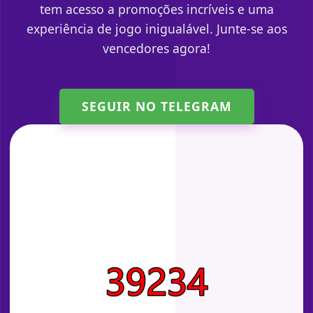
tem acesso a promoções incríveis e uma
experiência de jogo inigualável. Junte-se aos
vencedores agora!
SEGUIR NO TELEGRAM