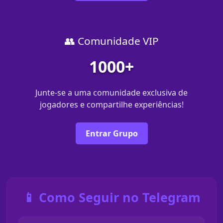
👥 Comunidade VIP
1000+
Junte-se a uma comunidade exclusiva de
jogadores e compartilhe experiências!
Entrar Grupo
📱 Como Seguir no Telegram