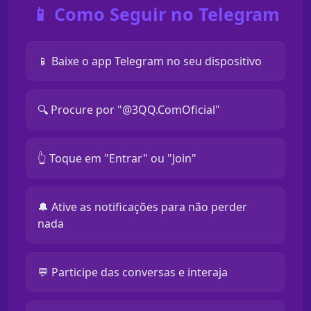
📱 Como Seguir no Telegram
📱 Baixe o app Telegram no seu dispositivo
🔍 Procure por "@3QQ.ComOficial"
👆 Toque em "Entrar" ou "Join"
🔔 Ative as notificações para não perder
nada
💬 Participe das conversas e interaja