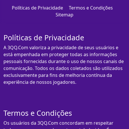
Políticas de Privacidade
Termos e Condições
Sitemap
Políticas de Privacidade
A 3QQ.Com valoriza a privacidade de seus usuários e
está empenhada em proteger todas as informações
pessoais fornecidas durante o uso de nossos canais de
comunicação. Todos os dados coletados são utilizados
exclusivamente para fins de melhoria contínua da
experiência de nossos jogadores.
Termos e Condições
Os usuários da 3QQ.Com concordam em respeitar