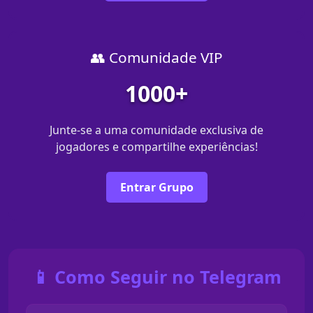
👥 Comunidade VIP
1000+
Junte-se a uma comunidade exclusiva de
jogadores e compartilhe experiências!
Entrar Grupo
📱 Como Seguir no Telegram