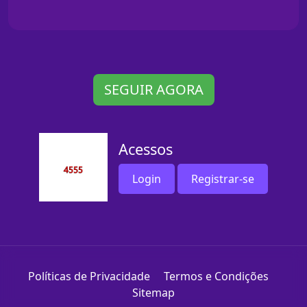
SEGUIR AGORA
Acessos
Login
Registrar-se
Políticas de Privacidade
Termos e Condições
Sitemap