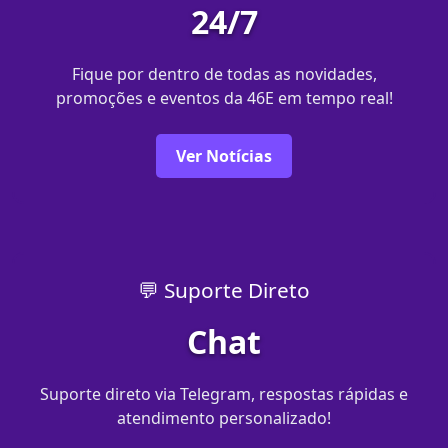
24/7
Fique por dentro de todas as novidades,
promoções e eventos da 46E em tempo real!
Ver Notícias
💬 Suporte Direto
Chat
Suporte direto via Telegram, respostas rápidas e
atendimento personalizado!