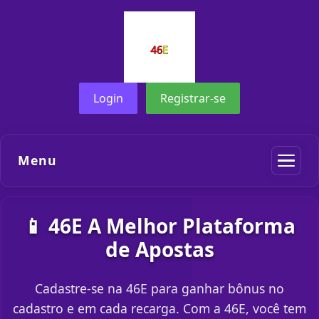
Login
Registrar-se
Menu
📱 46E A Melhor Plataforma
de Apostas
Cadastre-se na 46E para ganhar bônus no
cadastro e em cada recarga. Com a 46E, você tem