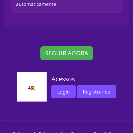
automaticamente
SEGUIR AGORA
Acessos
Login
Registrar-se