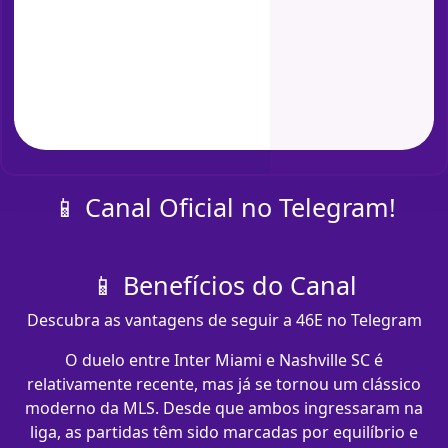
📱 Canal Oficial no Telegram!
📱 Benefícios do Canal
Descubra as vantagens de seguir a 46E no Telegram
O duelo entre Inter Miami e Nashville SC é
relativamente recente, mas já se tornou um clássico
moderno da MLS. Desde que ambos ingressaram na
liga, as partidas têm sido marcadas por equilíbrio e