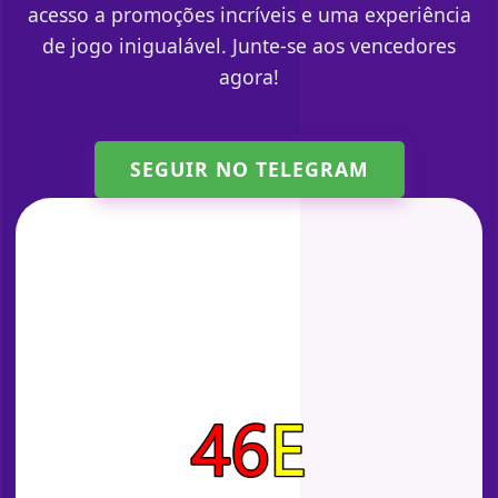
acesso a promoções incríveis e uma experiência
de jogo inigualável. Junte-se aos vencedores
agora!
SEGUIR NO TELEGRAM