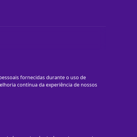
pessoais fornecidas durante o uso de
elhoria contínua da experiência de nossos