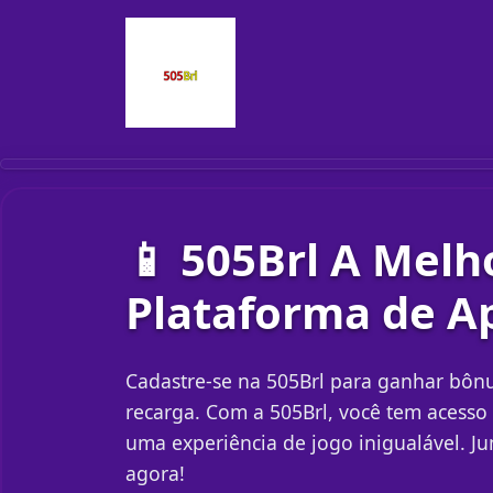
📱 505Brl A Melh
Plataforma de A
Cadastre-se na 505Brl para ganhar bôn
recarga. Com a 505Brl, você tem acesso 
uma experiência de jogo inigualável. J
agora!