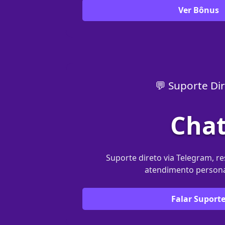
Ver Bônus
💬 Suporte Di
Cha
Suporte direto via Telegram, r
atendimento persona
Falar Suport