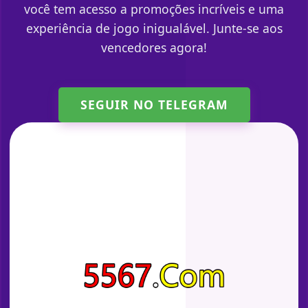
você tem acesso a promoções incríveis e uma
experiência de jogo inigualável. Junte-se aos
vencedores agora!
SEGUIR NO TELEGRAM