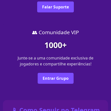
Falar Suporte
👥 Comunidade VIP
1000+
Junte-se a uma comunidade exclusiva de
jogadores e compartilhe experiências!
Entrar Grupo
📱 Como Seguir no Telegram