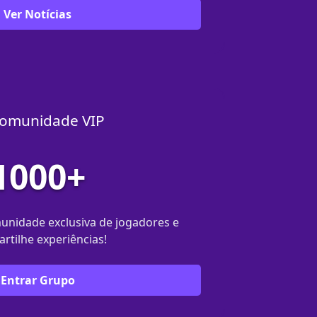
Ver Notícias
Comunidade VIP
1000+
unidade exclusiva de jogadores e
rtilhe experiências!
Entrar Grupo