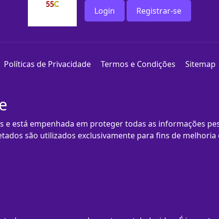
Login
Registrar-se
Políticas de Privacidade
Termos e Condições
Sitemap
de
ios e está empenhada em proteger todas as informações pe
tados são utilizados exclusivamente para fins de melhoria