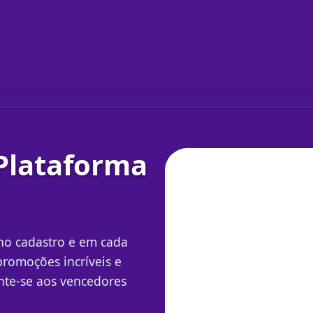
 Plataforma
no cadastro e em cada
promoções incríveis e
unte-se aos vencedores