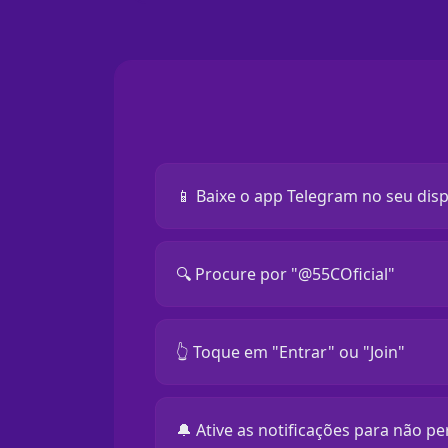
📱 Baixe o app Telegram no seu disp
🔍 Procure por "@55COficial"
👆 Toque em "Entrar" ou "Join"
🔔 Ative as notificações para não p