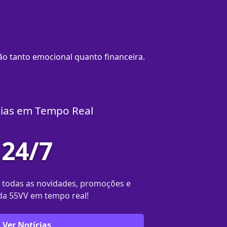
ção tanto emocional quanto financeira.
cias em Tempo Real
24/7
e todas as novidades, promoções e
da 55VV em tempo real!
Ver Notícias