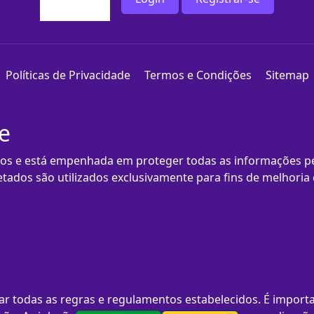
Políticas de Privacidade
Termos e Condições
Sitemap
de
rios e está empenhada em proteger todas as informações p
tados são utilizados exclusivamente para fins de melhoria
 todas as regras e regulamentos estabelecidos. É importa