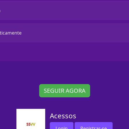
a
aticamente
SEGUIR AGORA
Acessos
Login
Registrar-se