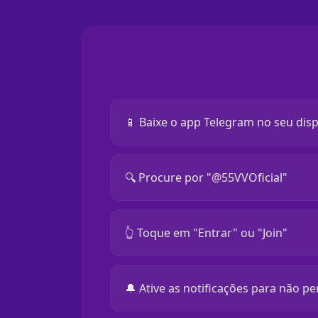
📱 Baixe o app Telegram no seu disp
🔍 Procure por "@55VVOficial"
👆 Toque em "Entrar" ou "Join"
🔔 Ative as notificações para não p