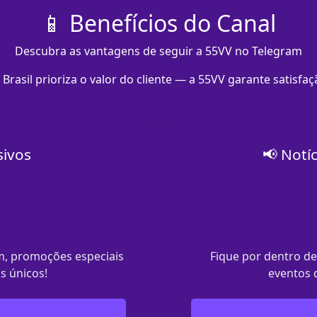
📱 Benefícios do Canal
Descubra as vantagens de seguir a 55VV no Telegram
Brasil prioriza o valor do cliente — a 55VV garante satisfa
sivos
📢 Notí
m, promoções especiais
Fique por dentro d
s únicos!
eventos 