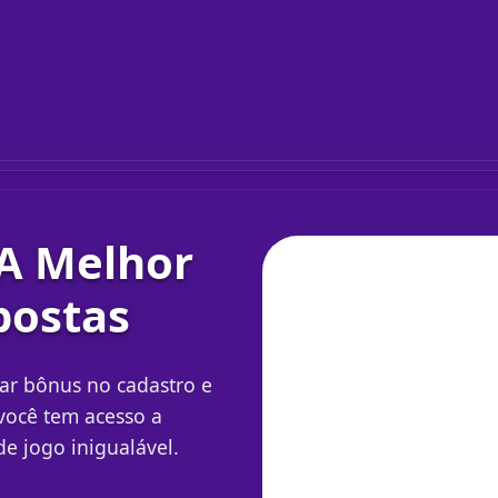
A Melhor
postas
ar bônus no cadastro e
você tem acesso a
e jogo inigualável.