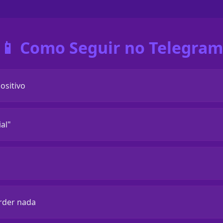
📱 Como Seguir no Telegram
ositivo
al"
erder nada