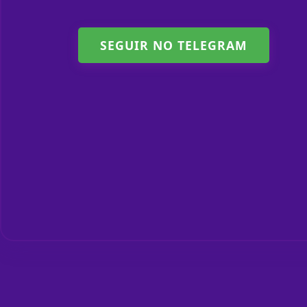
SEGUIR NO TELEGRAM