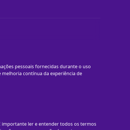
mações pessoais fornecidas durante o uso
e melhoria contínua da experiência de
 importante ler e entender todos os termos