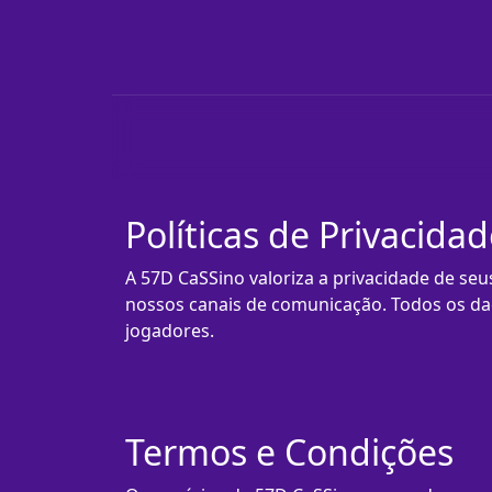
Políticas de Privacida
A 57D CaSSino valoriza a privacidade de se
nossos canais de comunicação. Todos os dad
jogadores.
Termos e Condições