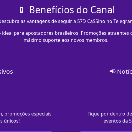
📱 Benefícios do Canal
Descubra as vantagens de seguir a 57D CaSSino no Telegra
 ideal para apostadores brasileiros. Promoções atraentes
máximo suporte aos novos membros.
sivos
📢 Notí
m, promoções especiais
Fique por dentro d
s únicos!
eventos da 