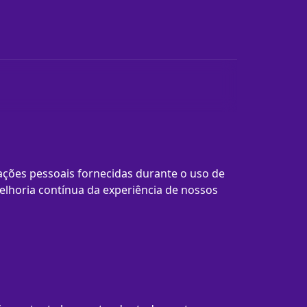
ações pessoais fornecidas durante o uso de
elhoria contínua da experiência de nossos