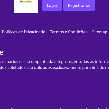
Login
Registrar-se
Políticas de Privacidade
Termos e Condições
Sitemap
de
us usuários e está empenhada em proteger todas as inform
os coletados são utilizados exclusivamente para fins de m