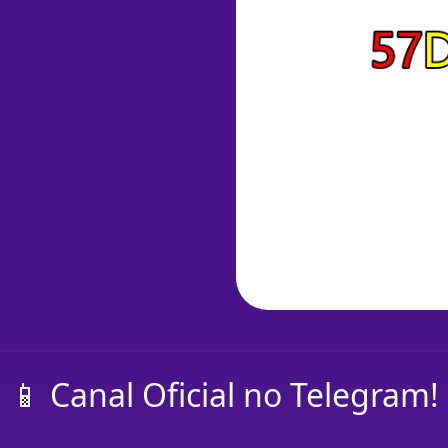
📱 Canal Oficial no Telegram!