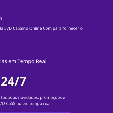
m
 da 57D CaSSino Online Com para fornecer o
cias em Tempo Real
24/7
e todas as novidades, promoções e
57D CaSSino em tempo real!