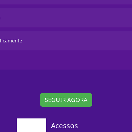
a
aticamente
SEGUIR AGORA
Acessos