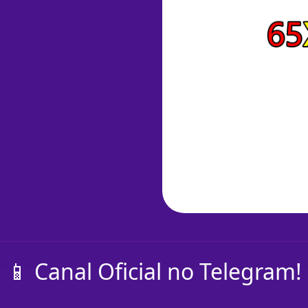
📱 Canal Oficial no Telegram!