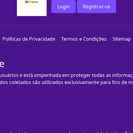
Login
Registrar-se
Políticas de Privacidade
Termos e Condições
Sitemap
de
s usuários e está empenhada em proteger todas as informaç
os coletados são utilizados exclusivamente para fins de m