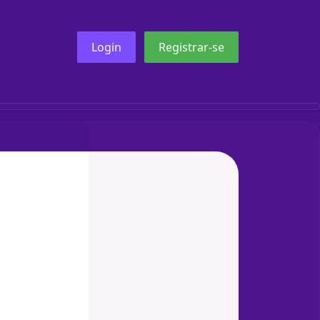
Login
Registrar-se