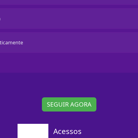
a
aticamente
SEGUIR AGORA
Acessos