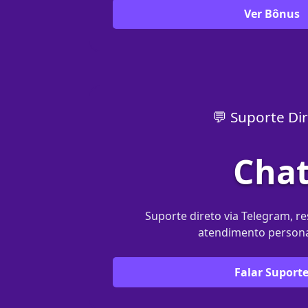
Ver Bônus
💬 Suporte Di
Cha
Suporte direto via Telegram, r
atendimento persona
Falar Suport