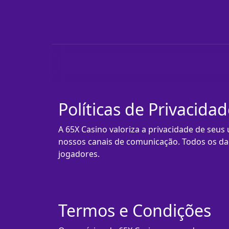
Políticas de Privacida
A 65X Casino valoriza a privacidade de seu
nossos canais de comunicação. Todos os dad
jogadores.
Termos e Condições