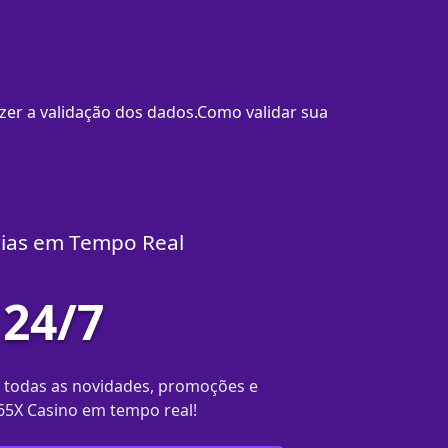
m
azer a validação dos dados.Como validar sua
cias em Tempo Real
24/7
e todas as novidades, promoções e
65X Casino em tempo real!