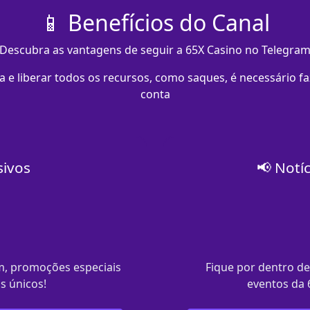
📱 Benefícios do Canal
Descubra as vantagens de seguir a 65X Casino no Telegra
a e liberar todos os recursos, como saques, é necessário f
conta
sivos
📢 Notí
m, promoções especiais
Fique por dentro d
s únicos!
eventos da 