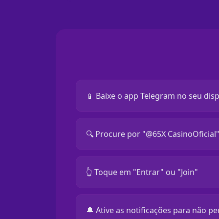
📱 Baixe o app Telegram no seu disp
🔍 Procure por "@65X CasinoOficial
👆 Toque em "Entrar" ou "Join"
🔔 Ative as notificações para não p