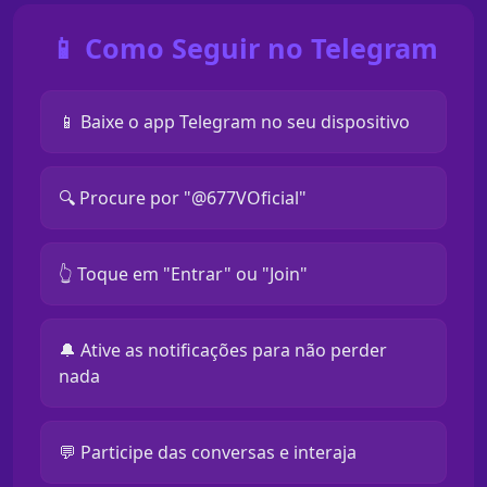
📱 Como Seguir no Telegram
📱 Baixe o app Telegram no seu dispositivo
🔍 Procure por "@677VOficial"
👆 Toque em "Entrar" ou "Join"
🔔 Ative as notificações para não perder
nada
💬 Participe das conversas e interaja