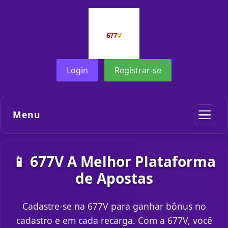
Login
Registrar-se
Menu
📱 677V A Melhor Plataforma
de Apostas
Cadastre-se na 677V para ganhar bônus no
cadastro e em cada recarga. Com a 677V, você