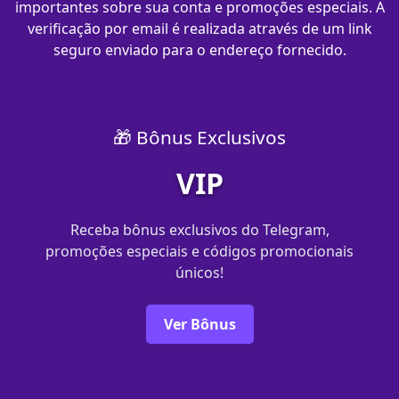
importantes sobre sua conta e promoções especiais. A
verificação por email é realizada através de um link
seguro enviado para o endereço fornecido.
🎁 Bônus Exclusivos
VIP
Receba bônus exclusivos do Telegram,
promoções especiais e códigos promocionais
únicos!
Ver Bônus