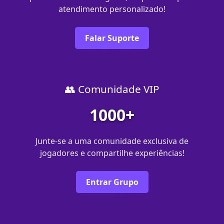
atendimento personalizado!
Falar Suporte
👥 Comunidade VIP
1000+
Junte-se a uma comunidade exclusiva de
jogadores e compartilhe experiências!
Entrar Grupo