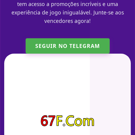
tem acesso a promoções incríveis e uma
experiência de jogo inigualável. Junte-se aos
vencedores agora!
SEGUIR NO TELEGRAM