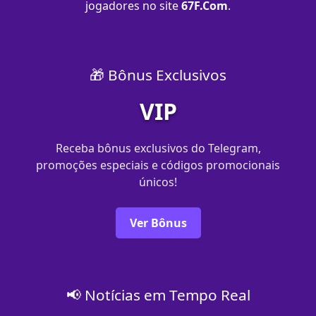
jogadores no site
67F.Com
.
🎁 Bônus Exclusivos
VIP
Receba bônus exclusivos do Telegram,
promoções especiais e códigos promocionais
únicos!
Ver Bônus
📢 Notícias em Tempo Real