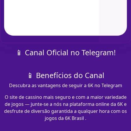
📱 Canal Oficial no Telegram!
📱 Benefícios do Canal
Descubra as vantagens de seguir a 6K no Telegram
O site de cassino mais seguro e com a maior variedade
de jogos — junte-se a nós na plataforma online da 6K e
desfrute de diversão garantida a qualquer hora com os
jogos da 6K Brasil .