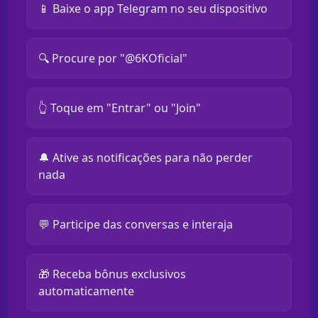
📱 Baixe o app Telegram no seu dispositivo
🔍 Procure por "@6KOficial"
👆 Toque em "Entrar" ou "Join"
🔔 Ative as notificações para não perder
nada
💬 Participe das conversas e interaja
🎁 Receba bônus exclusivos
automaticamente