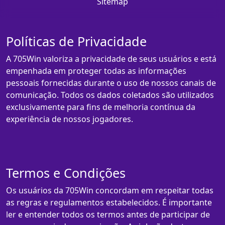
Sitemap
Políticas de Privacidade
A 705Win valoriza a privacidade de seus usuários e está
empenhada em proteger todas as informações
pessoais fornecidas durante o uso de nossos canais de
comunicação. Todos os dados coletados são utilizados
exclusivamente para fins de melhoria contínua da
experiência de nossos jogadores.
Termos e Condições
Os usuários da 705Win concordam em respeitar todas
as regras e regulamentos estabelecidos. É importante
ler e entender todos os termos antes de participar de