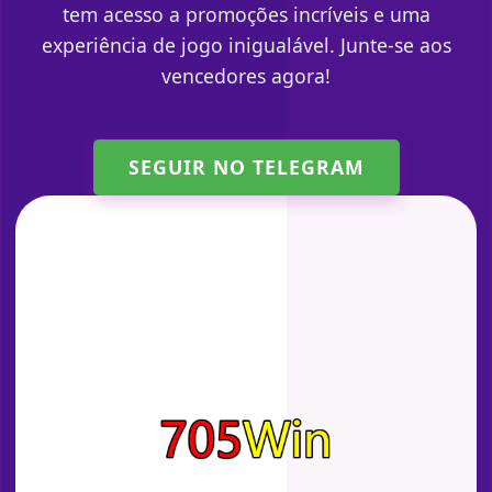
tem acesso a promoções incríveis e uma
experiência de jogo inigualável. Junte-se aos
vencedores agora!
SEGUIR NO TELEGRAM