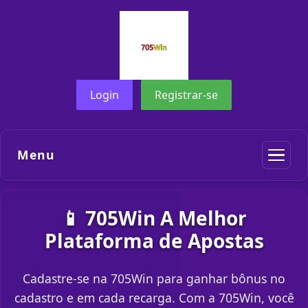
Login
Registrar-se
Menu
📱 705Win A Melhor
Plataforma de Apostas
Cadastre-se na 705Win para ganhar bônus no
cadastro e em cada recarga. Com a 705Win, você