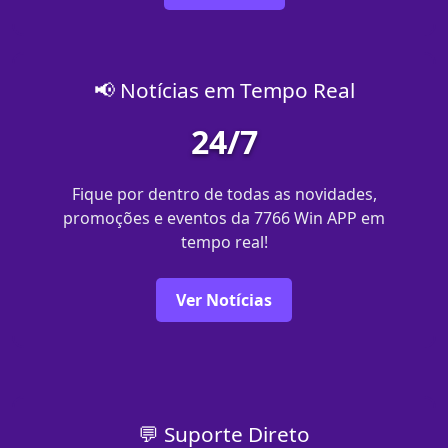
📢 Notícias em Tempo Real
24/7
Fique por dentro de todas as novidades,
promoções e eventos da 7766 Win APP em
tempo real!
Ver Notícias
💬 Suporte Direto