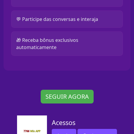
💬 Participe das conversas e interaja
🎁 Receba bônus exclusivos
automaticamente
SEGUIR AGORA
Acessos