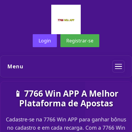
Login
Registrar-se
Menu
📱 7766 Win APP A Melhor
Plataforma de Apostas
Cadastre-se na 7766 Win APP para ganhar bônus
no cadastro e em cada recarga. Com a 7766 Win