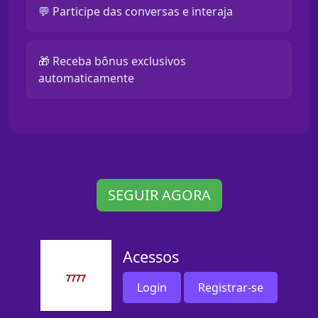
💬 Participe das conversas e interaja
🎁 Receba bônus exclusivos
automaticamente
SEGUIR AGORA
Acessos
Login
Registrar-se