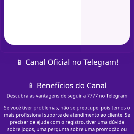
📱 Canal Oficial no Telegram!
📱 Benefícios do Canal
Descubra as vantagens de seguir a 7777 no Telegram
Se você tiver problemas, não se preocupe, pois temos o
mais profissional suporte de atendimento ao cliente. Se
precisar de ajuda com o registro, tiver uma dúvida
sobre jogos, uma pergunta sobre uma promoção ou