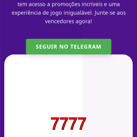
tem acesso a promoções incríveis e uma
experiência de jogo inigualável. Junte-se aos
vencedores agora!
SEGUIR NO TELEGRAM