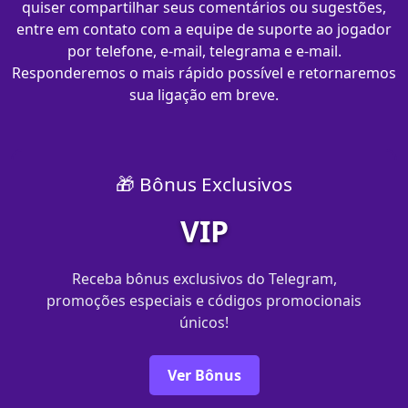
quiser compartilhar seus comentários ou sugestões,
entre em contato com a equipe de suporte ao jogador
por telefone, e-mail, telegrama e e-mail.
Responderemos o mais rápido possível e retornaremos
sua ligação em breve.
🎁 Bônus Exclusivos
VIP
Receba bônus exclusivos do Telegram,
promoções especiais e códigos promocionais
únicos!
Ver Bônus