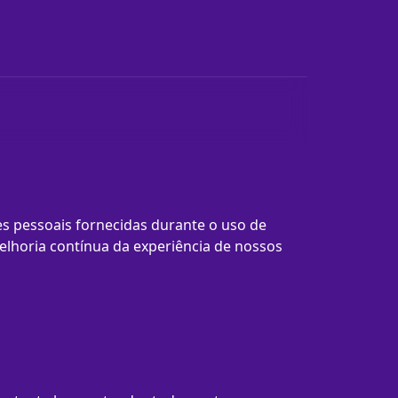
s pessoais fornecidas durante o uso de
elhoria contínua da experiência de nossos