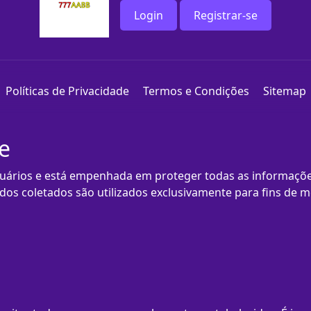
Login
Registrar-se
Políticas de Privacidade
Termos e Condições
Sitemap
de
usuários e está empenhada em proteger todas as informaçõe
os coletados são utilizados exclusivamente para fins de m