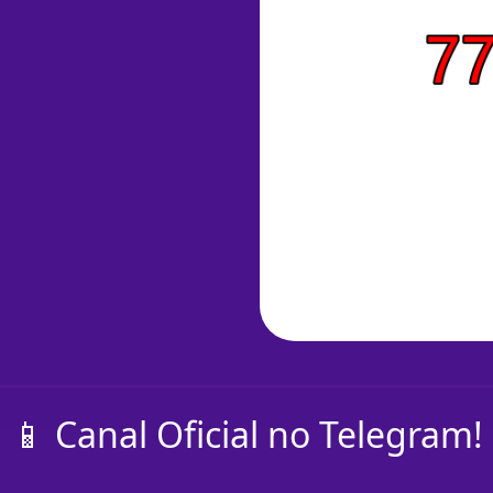
📱 Canal Oficial no Telegram!