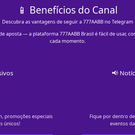
📱 Benefícios do Canal
Descubra as vantagens de seguir a 777AABB no Telegram
e aposta — a plataforma 777AABB Brasil é fácil de usar, com
cada momento.
sivos
📢 Notí
m, promoções especiais
Fique por dentro d
s únicos!
eventos da