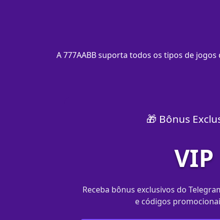
A 777AABB suporta todos os tipos de jogos d
🎁 Bônus Exclu
VIP
Receba bônus exclusivos do Telegra
e códigos promocionai