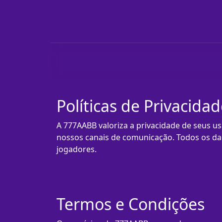
Políticas de Privacida
A 777AABB valoriza a privacidade de seus 
nossos canais de comunicação. Todos os dad
jogadores.
Termos e Condições