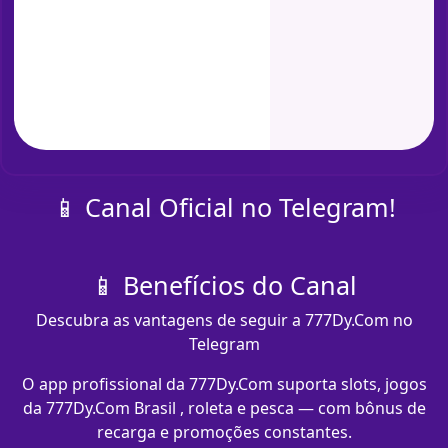
📱 Canal Oficial no Telegram!
📱 Benefícios do Canal
Descubra as vantagens de seguir a 777Dy.Com no
Telegram
O app profissional da 777Dy.Com suporta slots, jogos
da 777Dy.Com Brasil , roleta e pesca — com bônus de
recarga e promoções constantes.