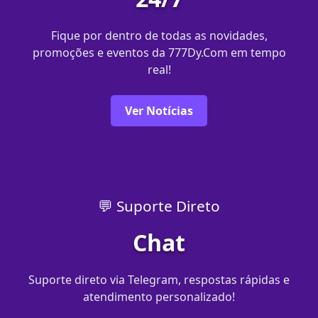
Fique por dentro de todas as novidades,
promoções e eventos da 777Dy.Com em tempo
real!
Ver Notícias
💬 Suporte Direto
Chat
Suporte direto via Telegram, respostas rápidas e
atendimento personalizado!