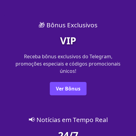
🎁 Bônus Exclusivos
VIP
Receba bônus exclusivos do Telegram,
promoções especiais e códigos promocionais
únicos!
Ver Bônus
📢 Notícias em Tempo Real
24/7