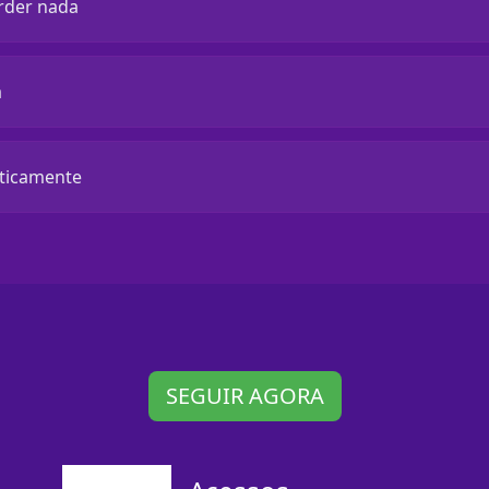
erder nada
a
aticamente
SEGUIR AGORA