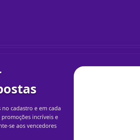
r
postas
 no cadastro e em cada
 promoções incríveis e
unte-se aos vencedores