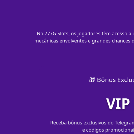
No 777G Slots, os jogadores têm acesso a u
mecânicas envolventes e grandes chances de 
🎁 Bônus Exclu
VIP
Receba bônus exclusivos do Telegra
e códigos promocionai