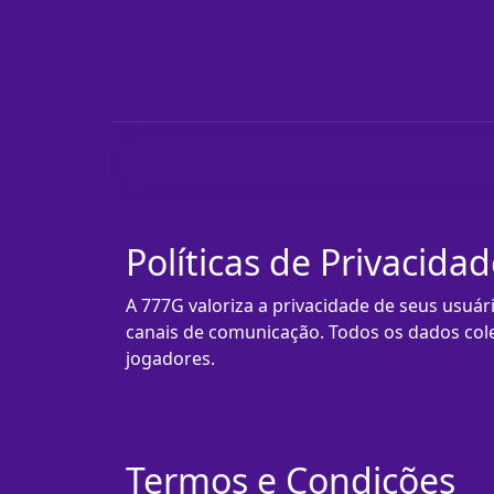
Políticas de Privacida
A 777G valoriza a privacidade de seus usuá
canais de comunicação. Todos os dados cole
jogadores.
Termos e Condições