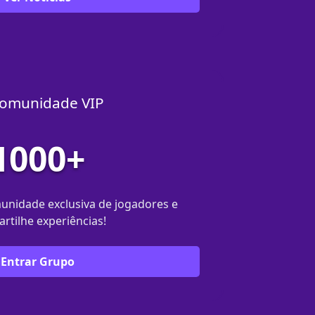
Comunidade VIP
1000+
unidade exclusiva de jogadores e
rtilhe experiências!
Entrar Grupo