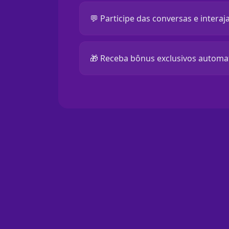
💬 Participe das conversas e interaj
🎁 Receba bônus exclusivos autom