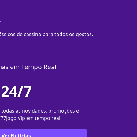
m
ssicos de cassino para todos os gostos.
cias em Tempo Real
24/7
e todas as novidades, promoções e
777Jogo Vip em tempo real!
Ver Notícias