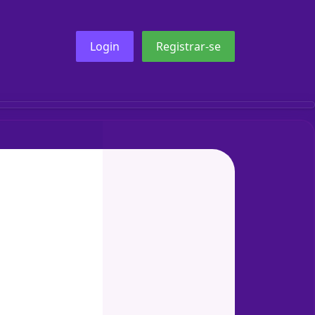
Login
Registrar-se