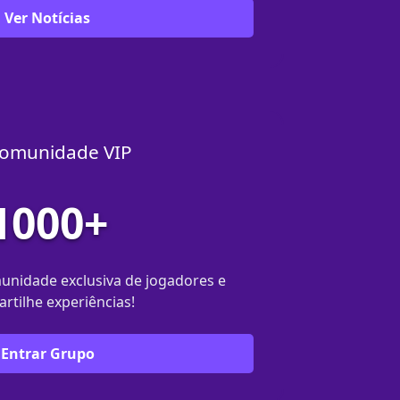
Ver Notícias
Comunidade VIP
1000+
unidade exclusiva de jogadores e
rtilhe experiências!
Entrar Grupo