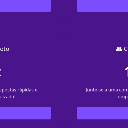
reto
👥 
t
espostas rápidas e
Junte-se a uma com
lizado!
compa
e