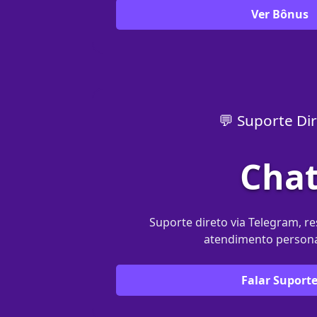
Ver Bônus
💬 Suporte Di
Cha
Suporte direto via Telegram, r
atendimento persona
Falar Suport