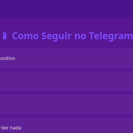
📱 Como Seguir no Telegram
ositivo
erder nada