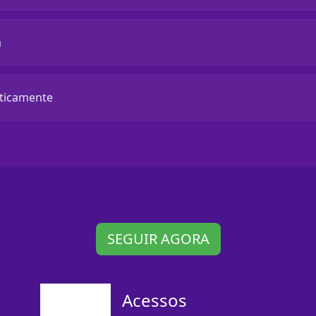
a
aticamente
SEGUIR AGORA
Acessos