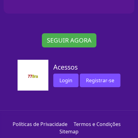
SEGUIR AGORA
Acessos
Login
Registrar-se
Políticas de Privacidade
Termos e Condições
Sitemap