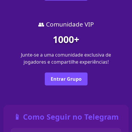
👥 Comunidade VIP
1000+
Junte-se a uma comunidade exclusiva de
jogadores e compartilhe experiências!
Entrar Grupo
📱 Como Seguir no Telegram