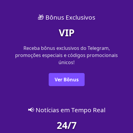
🎁 Bônus Exclusivos
VIP
Receba bônus exclusivos do Telegram,
promoções especiais e códigos promocionais
únicos!
Ver Bônus
📢 Notícias em Tempo Real
24/7