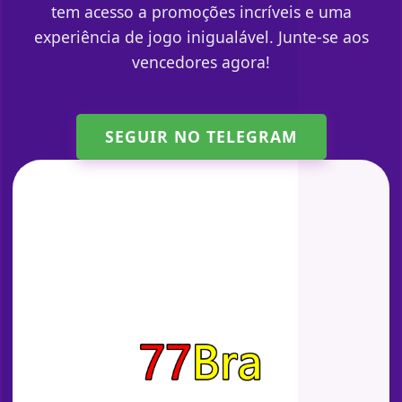
tem acesso a promoções incríveis e uma
experiência de jogo inigualável. Junte-se aos
vencedores agora!
SEGUIR NO TELEGRAM