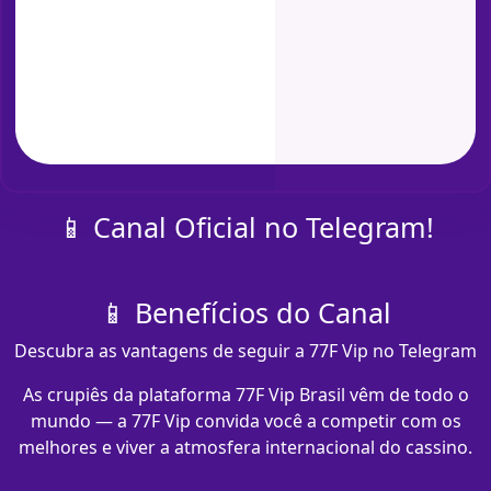
📱 Canal Oficial no Telegram!
📱 Benefícios do Canal
Descubra as vantagens de seguir a 77F Vip no Telegram
As crupiês da plataforma 77F Vip Brasil vêm de todo o
mundo — a 77F Vip convida você a competir com os
melhores e viver a atmosfera internacional do cassino.