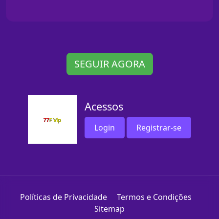
SEGUIR AGORA
Acessos
Login
Registrar-se
Políticas de Privacidade
Termos e Condições
Sitemap