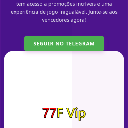
tem acesso a promoções incríveis e uma
experiência de jogo inigualável. Junte-se aos
vencedores agora!
SEGUIR NO TELEGRAM