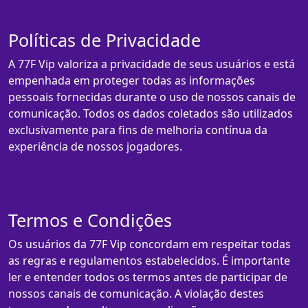
Políticas de Privacidade
A 77F Vip valoriza a privacidade de seus usuários e está
empenhada em proteger todas as informações
pessoais fornecidas durante o uso de nossos canais de
comunicação. Todos os dados coletados são utilizados
exclusivamente para fins de melhoria contínua da
experiência de nossos jogadores.
Termos e Condições
Os usuários da 77F Vip concordam em respeitar todas
as regras e regulamentos estabelecidos. É importante
ler e entender todos os termos antes de participar de
nossos canais de comunicação. A violação destes