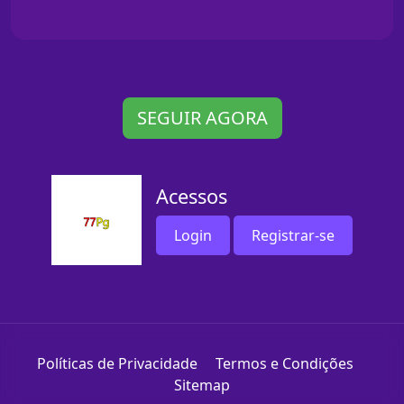
SEGUIR AGORA
Acessos
Login
Registrar-se
Políticas de Privacidade
Termos e Condições
Sitemap