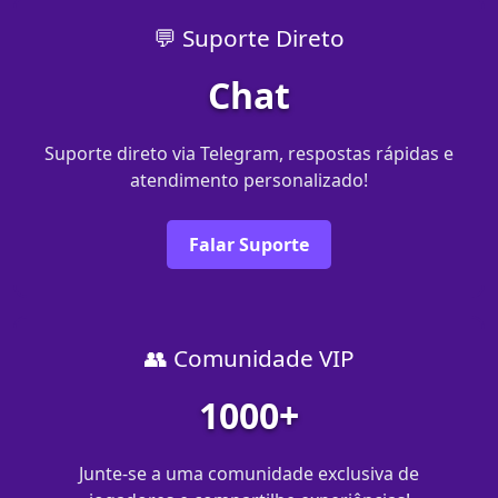
💬 Suporte Direto
Chat
Suporte direto via Telegram, respostas rápidas e
atendimento personalizado!
Falar Suporte
👥 Comunidade VIP
1000+
Junte-se a uma comunidade exclusiva de