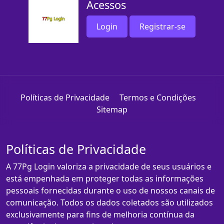
Acessos
Login
Registrar-se
Políticas de Privacidade
Termos e Condições
Sitemap
Políticas de Privacidade
A 77Pg Login valoriza a privacidade de seus usuários e
está empenhada em proteger todas as informações
pessoais fornecidas durante o uso de nossos canais de
comunicação. Todos os dados coletados são utilizados
exclusivamente para fins de melhoria contínua da