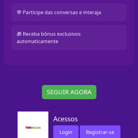
💬 Participe das conversas e interaja
🎁 Receba bônus exclusivos
automaticamente
SEGUIR AGORA
Acessos
Login
Registrar-se