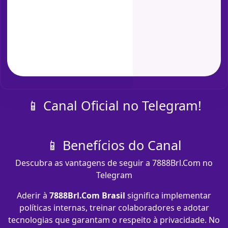
📱 Canal Oficial no Telegram!
📱 Benefícios do Canal
Descubra as vantagens de seguir a 7888Brl.Com no
Telegram
Aderir à
7888Brl.Com Brasil
significa implementar
políticas internas, treinar colaboradores e adotar
tecnologias que garantam o respeito à privacidade. No