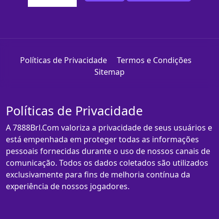
Políticas de Privacidade
Termos e Condições
Sitemap
Políticas de Privacidade
A 7888Brl.Com valoriza a privacidade de seus usuários e
está empenhada em proteger todas as informações
pessoais fornecidas durante o uso de nossos canais de
comunicação. Todos os dados coletados são utilizados
exclusivamente para fins de melhoria contínua da
experiência de nossos jogadores.