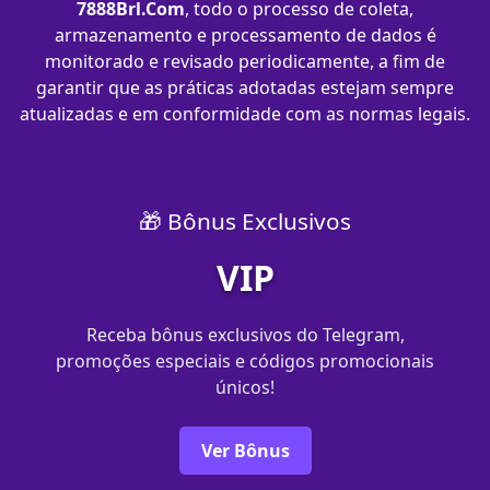
7888Brl.Com
, todo o processo de coleta,
armazenamento e processamento de dados é
monitorado e revisado periodicamente, a fim de
garantir que as práticas adotadas estejam sempre
atualizadas e em conformidade com as normas legais.
🎁 Bônus Exclusivos
VIP
Receba bônus exclusivos do Telegram,
promoções especiais e códigos promocionais
únicos!
Ver Bônus