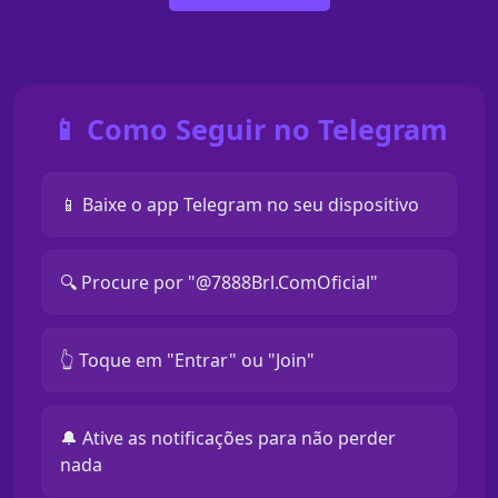
📱 Como Seguir no Telegram
📱 Baixe o app Telegram no seu dispositivo
🔍 Procure por "@7888Brl.ComOficial"
👆 Toque em "Entrar" ou "Join"
🔔 Ative as notificações para não perder
nada