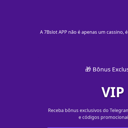
A 7Bslot APP não é apenas um cassino, é
🎁 Bônus Exclu
VIP
Receba bônus exclusivos do Telegra
e códigos promocionai