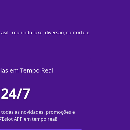
m
il , reunindo luxo, diversão, conforto e
cias em Tempo Real
24/7
e todas as novidades, promoções e
7Bslot APP em tempo real!