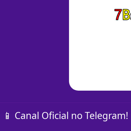
📱 Canal Oficial no Telegram!