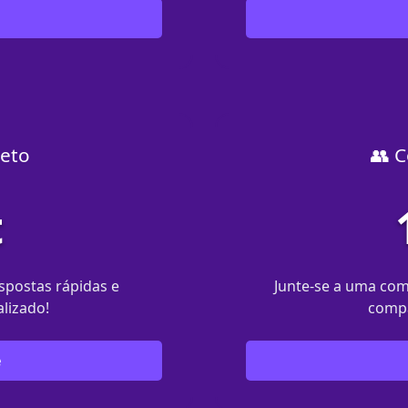
reto
👥 
t
espostas rápidas e
Junte-se a uma com
lizado!
compa
e