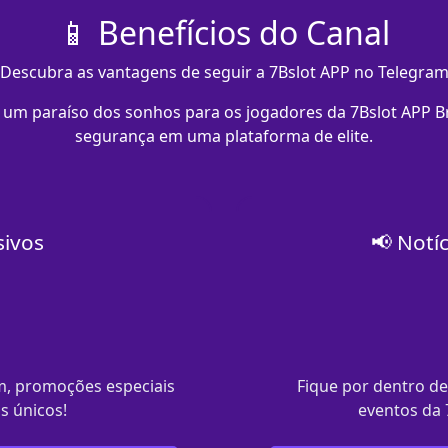
📱 Benefícios do Canal
Descubra as vantagens de seguir a 7Bslot APP no Telegra
 um paraíso dos sonhos para os jogadores da 7Bslot APP Bras
segurança em uma plataforma de elite.
sivos
📢 Notí
m, promoções especiais
Fique por dentro d
s únicos!
eventos da 