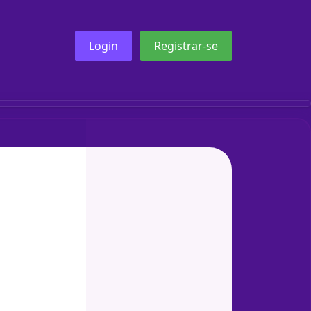
Login
Registrar-se