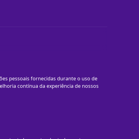
ões pessoais fornecidas durante o uso de
elhoria contínua da experiência de nossos