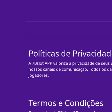
Políticas de Privacida
A 7Bslot APP valoriza a privacidade de seu
nossos canais de comunicação. Todos os dad
jogadores.
Termos e Condições