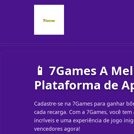
📱 7Games A Mel
Plataforma de A
Cadastre-se na 7Games para ganhar bô
cada recarga. Com a 7Games, você tem
incríveis e uma experiência de jogo inig
vencedores agora!