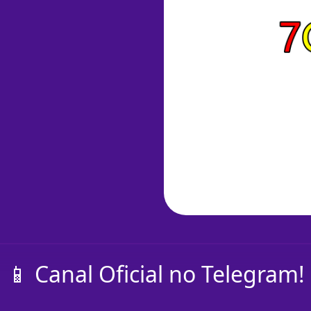
📱 Canal Oficial no Telegram!