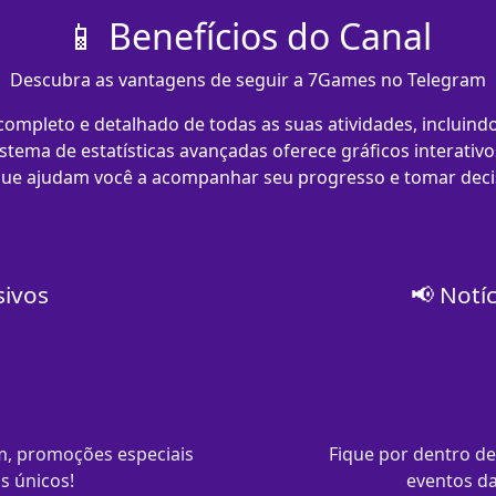
📱 Benefícios do Canal
Descubra as vantagens de seguir a 7Games no Telegram
 completo e detalhado de todas as suas atividades, incluind
stema de estatísticas avançadas oferece gráficos interativo
 que ajudam você a acompanhar seu progresso e tomar deci
sivos
📢 Notí
m, promoções especiais
Fique por dentro d
s únicos!
eventos d