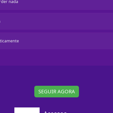
erder nada
a
aticamente
SEGUIR AGORA