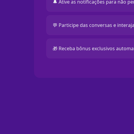
🔔 Ative as notificações para não p
💬 Participe das conversas e interaj
🎁 Receba bônus exclusivos autom