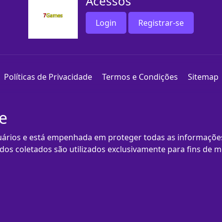
Acessos
Login
Registrar-se
Políticas de Privacidade
Termos e Condições
Sitemap
de
suários e está empenhada em proteger todas as informações
os coletados são utilizados exclusivamente para fins de m