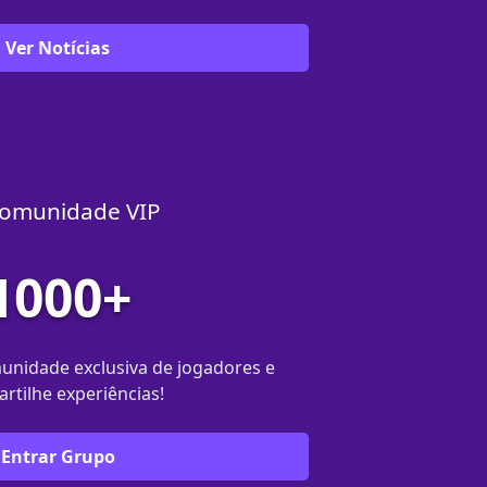
Ver Notícias
Comunidade VIP
1000+
unidade exclusiva de jogadores e
rtilhe experiências!
Entrar Grupo