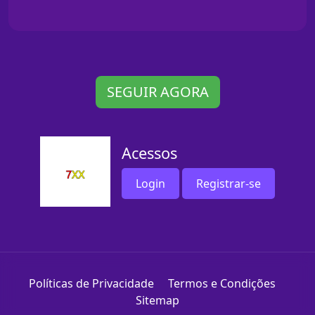
SEGUIR AGORA
Acessos
Login
Registrar-se
Políticas de Privacidade
Termos e Condições
Sitemap