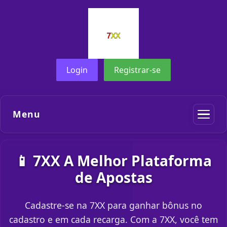
Login
Registrar-se
Menu
📱 7XX A Melhor Plataforma
de Apostas
Cadastre-se na 7XX para ganhar bônus no
cadastro e em cada recarga. Com a 7XX, você tem