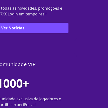
e todas as novidades, promoções e
 7XX Login em tempo real!
Ver Notícias
Comunidade VIP
1000+
unidade exclusiva de jogadores e
rtilhe experiências!