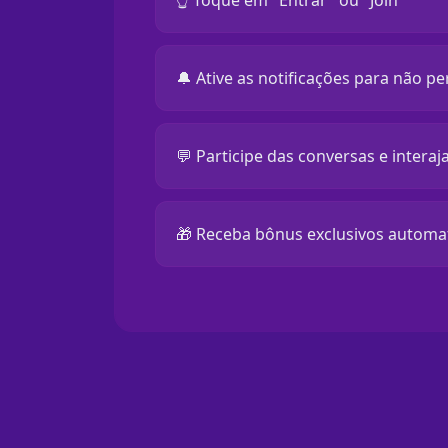
👆 Toque em "Entrar" ou "Join"
🔔 Ative as notificações para não p
💬 Participe das conversas e interaj
🎁 Receba bônus exclusivos autom