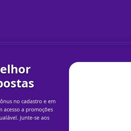
Melhor
postas
bônus no cadastro e em
em acesso a promoções
ualável. Junte-se aos