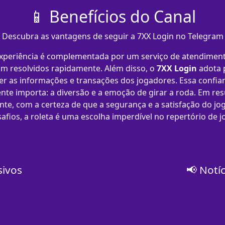
📱 Benefícios do Canal
Descubra as vantagens de seguir a 7XX Login no Telegram
periência é complementada por um serviço de atendimento 
m resolvidos rapidamente. Além disso, o
7XX Login
adota p
ger as informações e transações dos jogadores. Essa confia
te importa: a diversão e a emoção de girar a roda. Em res
te, com a certeza de que a segurança e a satisfação do jo
ios, a roleta é uma escolha imperdível no repertório de j
sivos
📢 Notí