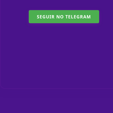
SEGUIR NO TELEGRAM