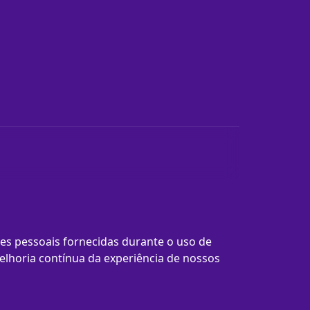
es pessoais fornecidas durante o uso de
elhoria contínua da experiência de nossos