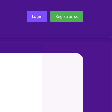
Login
Registrar-se