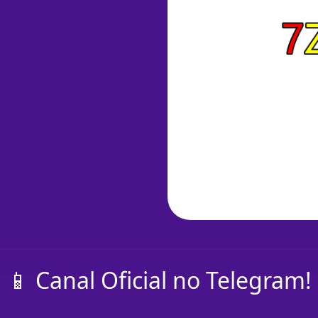
📱 Canal Oficial no Telegram!