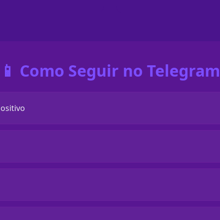
📱 Como Seguir no Telegram
ositivo