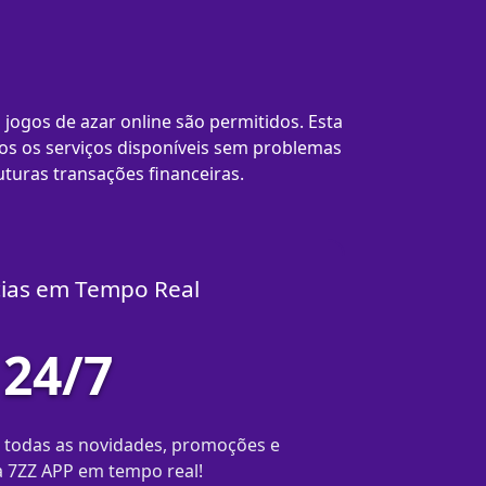
jogos de azar online são permitidos. Esta
dos os serviços disponíveis sem problemas
futuras transações financeiras.
cias em Tempo Real
24/7
e todas as novidades, promoções e
a 7ZZ APP em tempo real!