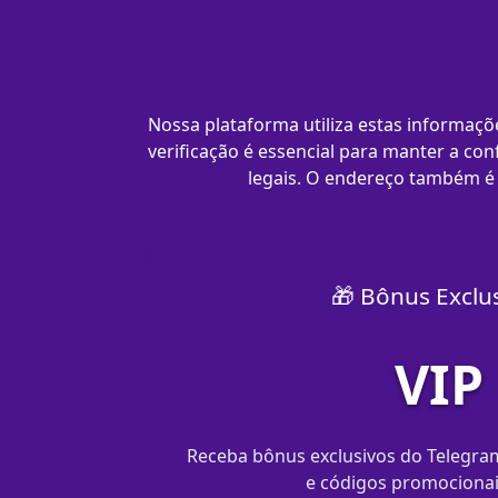
Nossa plataforma utiliza estas informaçõ
verificação é essencial para manter a co
legais. O endereço também é ut
🎁 Bônus Exclu
VIP
Receba bônus exclusivos do Telegra
e códigos promocionai