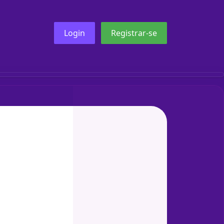
Login
Registrar-se