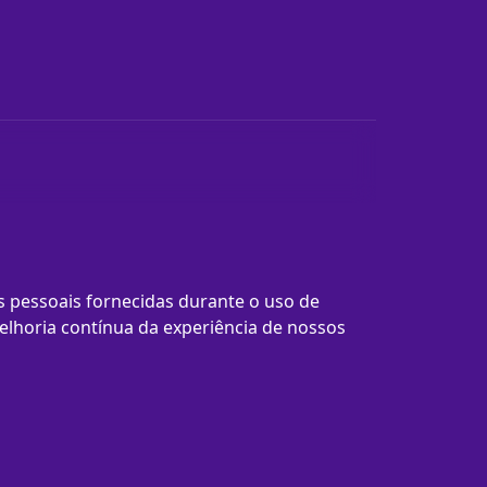
s pessoais fornecidas durante o uso de
elhoria contínua da experiência de nossos