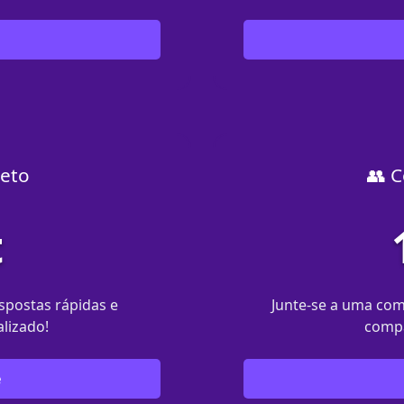
reto
👥 
t
espostas rápidas e
Junte-se a uma com
lizado!
compa
e